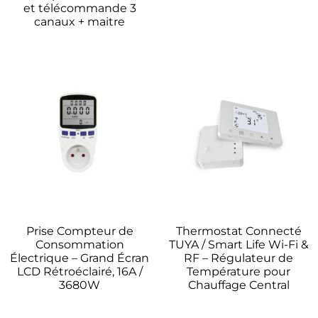
et télécommande 3
canaux + maitre
Prise Compteur de
Thermostat Connecté
Consommation
TUYA / Smart Life Wi-Fi &
Électrique – Grand Écran
RF – Régulateur de
LCD Rétroéclairé, 16A /
Température pour
3680W
Chauffage Central