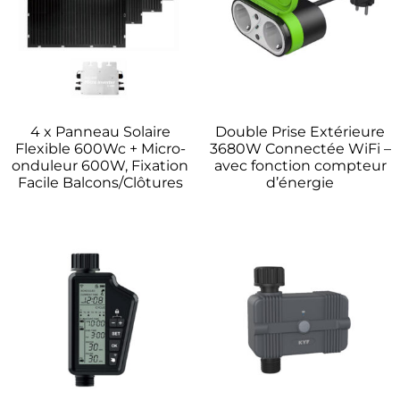
4 x Panneau Solaire
Double Prise Extérieure
Flexible 600Wc + Micro-
3680W Connectée WiFi –
onduleur 600W, Fixation
avec fonction compteur
Facile Balcons/Clôtures
d’énergie