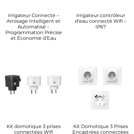
Irrigateur Connecté –
Irrigateur contrôleur
Arrosage Intelligent et
d’eau connecté Wifi –
Automatisé –
IP67
Programmation Précise
et Économie d’Eau
Kit domotique 3 prises
Kit Domotique 3 Prises
connectées Wifi
Encastrées connectées