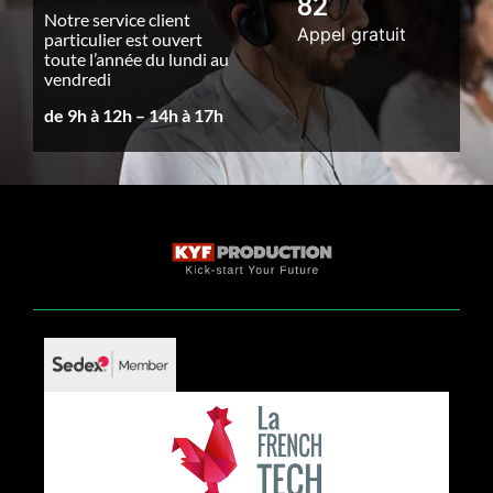
82
Notre service client
Appel gratuit
particulier est ouvert
toute l’année du lundi au
vendredi
de 9h à 12h – 14h à 17h