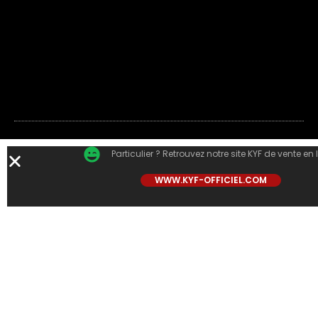
Particulier ? Retrouvez notre site KYF de vente en 
WWW.KYF-OFFICIEL.COM