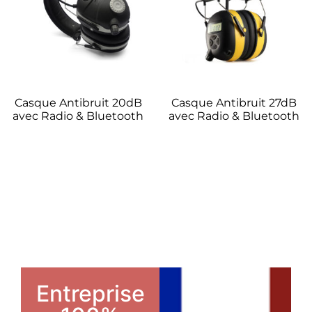
Casque Antibruit 20dB
Casque Antibruit 27dB
avec Radio & Bluetooth
avec Radio & Bluetooth
Entreprise