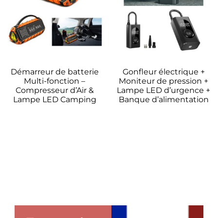
Démarreur de batterie
Gonfleur électrique +
Multi-fonction –
Moniteur de pression +
Compresseur d’Air &
Lampe LED d’urgence +
Lampe LED Camping
Banque d’alimentation