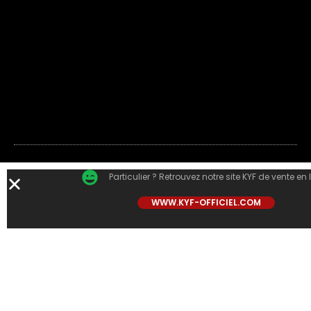
Particulier ? Retrouvez notre site KYF de vente en 
WWW.KYF-OFFICIEL.COM