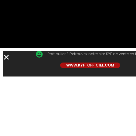
Particulier ? Retrouvez notre site KYF de vente en 
WWW.KYF-OFFICIEL.COM