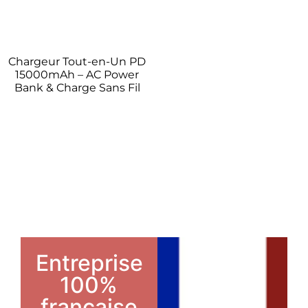
Chargeur Tout-en-Un PD
15000mAh – AC Power
Bank & Charge Sans Fil
Entreprise
100%
française