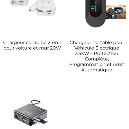
Chargeur combiné 2-en-1
Chargeur Portable pour
pour voiture et mur 20W
Véhicule Électrique
3,5kW – Protection
Complète,
Programmation et Arrêt
Automatique