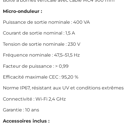
Boîte à bornes verticale avec câble MC4 900 mm
Micro-onduleur :
Puissance de sortie nominale : 400 VA
Courant de sortie nominal : 1,5 A
Tension de sortie nominale : 230 V
Fréquence nominale : 47,5–51,5 Hz
Facteur de puissance : > 0,99
Efficacité maximale CEC : 95,20 %
Norme IP67, résistant aux UV et conditions extrêmes
Connectivité : Wi-Fi 2,4 GHz
Garantie : 10 ans
Accessoires inclus :