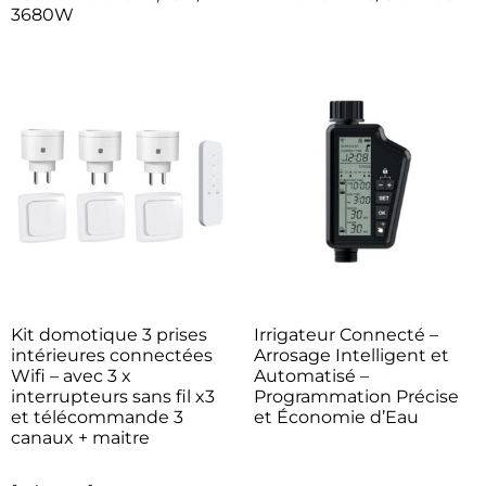
3680W
Kit domotique 3 prises
Irrigateur Connecté –
intérieures connectées
Arrosage Intelligent et
Wifi – avec 3 x
Automatisé –
interrupteurs sans fil x3
Programmation Précise
et télécommande 3
et Économie d’Eau
canaux + maitre