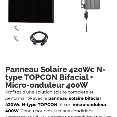
Panneau Solaire 420Wc N-
type TOPCON Bifacial +
Micro-onduleur 400W
Profitez d’une solution solaire complète et
performante avec le
panneau solaire bifacial
420Wc N-type TOPCON
et son
micro-onduleur
400W
. Conçu pour résister aux conditions