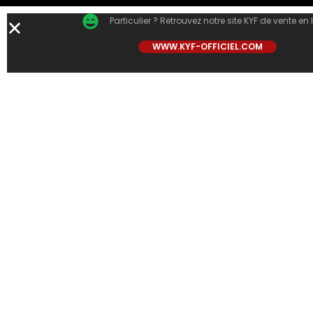
Particulier ? Retrouvez notre site KYF de vente en 
WWW.KYF-OFFICIEL.COM