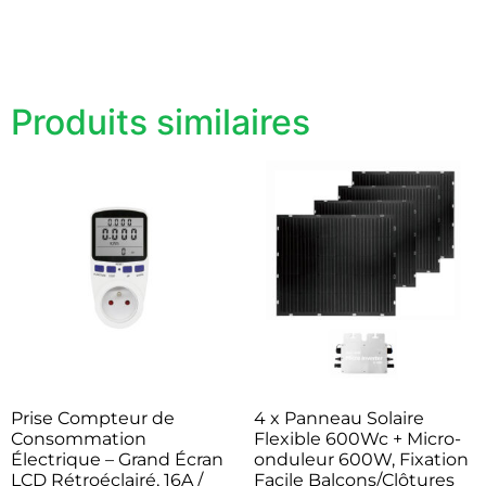
Produits similaires
Prise Compteur de
4 x Panneau Solaire
Consommation
Flexible 600Wc + Micro-
Électrique – Grand Écran
onduleur 600W, Fixation
LCD Rétroéclairé, 16A /
Facile Balcons/Clôtures