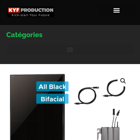
Catégories