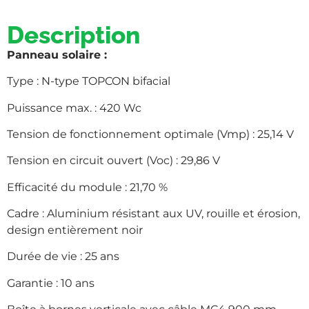
Description
Panneau solaire :
Type : N-type TOPCON bifacial
Puissance max. : 420 Wc
Tension de fonctionnement optimale (Vmp) : 25,14 V
Tension en circuit ouvert (Voc) : 29,86 V
Efficacité du module : 21,70 %
Cadre : Aluminium résistant aux UV, rouille et érosion,
design entièrement noir
Durée de vie : 25 ans
Garantie : 10 ans