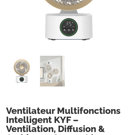
Ventilateur Multifonctions
Intelligent KYF –
Ventilation, Diffusion &