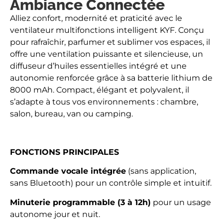
Ambiance Connectée
Alliez confort, modernité et praticité avec le
ventilateur multifonctions intelligent KYF. Conçu
pour rafraîchir, parfumer et sublimer vos espaces, il
offre une ventilation puissante et silencieuse, un
diffuseur d’huiles essentielles intégré et une
autonomie renforcée grâce à sa batterie lithium de
8000 mAh. Compact, élégant et polyvalent, il
s’adapte à tous vos environnements : chambre,
salon, bureau, van ou camping.
FONCTIONS PRINCIPALES
Commande vocale intégrée
(sans application,
sans Bluetooth) pour un contrôle simple et intuitif.
Minuterie programmable (3 à 12h)
pour un usage
autonome jour et nuit.