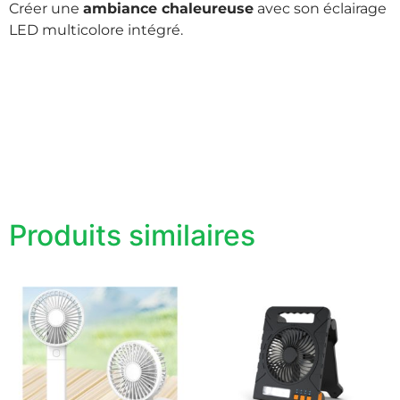
Créer une
ambiance chaleureuse
avec son éclairage
LED multicolore intégré.
Produits similaires