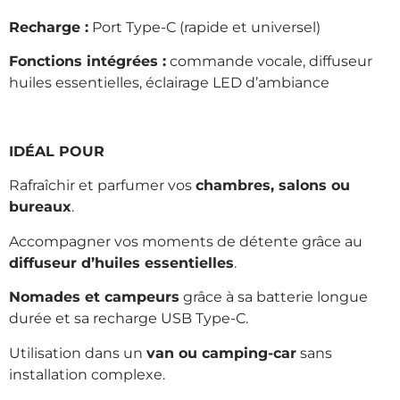
Recharge :
Port Type-C (rapide et universel)
Fonctions intégrées :
commande vocale, diffuseur
huiles essentielles, éclairage LED d’ambiance
IDÉAL POUR
Rafraîchir et parfumer vos
chambres, salons ou
bureaux
.
Accompagner vos moments de détente grâce au
diffuseur d’huiles essentielles
.
Nomades et campeurs
grâce à sa batterie longue
durée et sa recharge USB Type-C.
Utilisation dans un
van ou camping-car
sans
installation complexe.