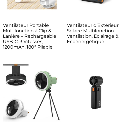
Ventilateur Portable
Ventilateur d’Extérieur
Multifonction à Clip &
Solaire Multifonction –
Lanière – Rechargeable
Ventilation, Éclairage &
USB-C, 3 Vitesses,
Ecoénergétique
1200mAh, 180° Pliable