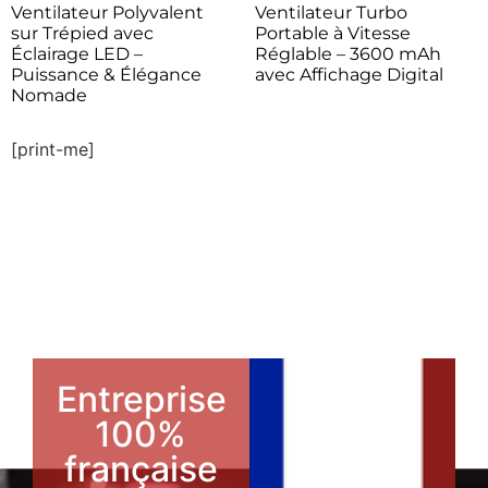
Ventilateur Polyvalent
Ventilateur Turbo
sur Trépied avec
Portable à Vitesse
Éclairage LED –
Réglable – 3600 mAh
Puissance & Élégance
avec Affichage Digital
Nomade
[print-me]
Entreprise
100%
française