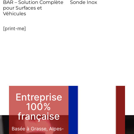
BAR – Solution Complète
Sonde Inox
pour Surfaces et
Véhicules
[print-me]
Entreprise
100%
française
Basée à Grasse, Alpes-