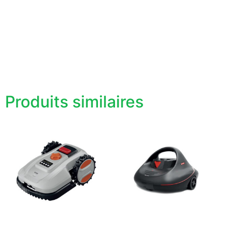
Produits similaires