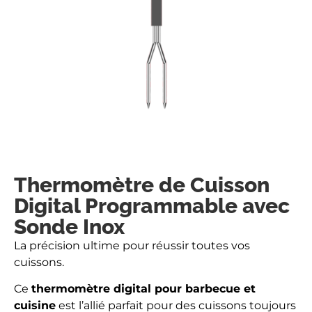
Thermomètre de Cuisson
Digital Programmable avec
Sonde Inox
La précision ultime pour réussir toutes vos
cuissons.
Ce
thermomètre digital pour barbecue et
cuisine
est l’allié parfait pour des cuissons toujours