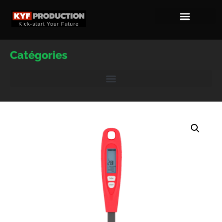
Catégories