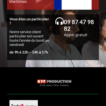
Maritimes
Vous êtes un particulier
09 87 47 98
?
82
Notre service client
Appel gratuit
particulier est ouvert
toute l’année du lundi au
vendredi
de 9h à 12h – 14h à 17h