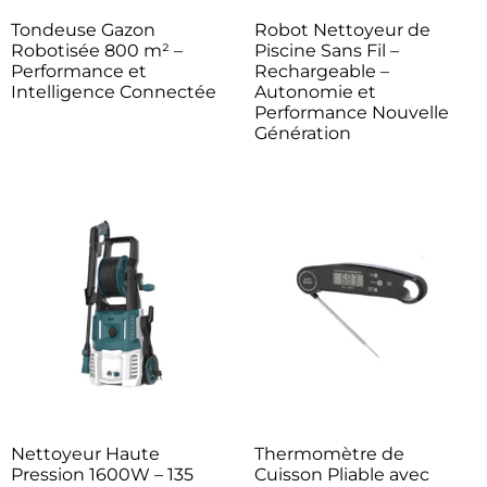
Tondeuse Gazon
Robot Nettoyeur de
Robotisée 800 m² –
Piscine Sans Fil –
Performance et
Rechargeable –
Intelligence Connectée
Autonomie et
Performance Nouvelle
Génération
Nettoyeur Haute
Thermomètre de
Pression 1600W – 135
Cuisson Pliable avec