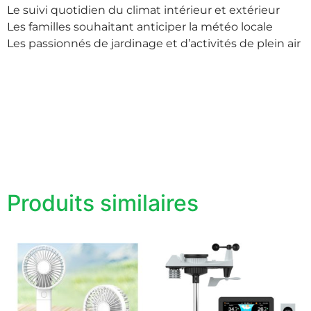
Le suivi quotidien du climat intérieur et extérieur
Les familles souhaitant anticiper la météo locale
Les passionnés de jardinage et d’activités de plein air
Produits similaires