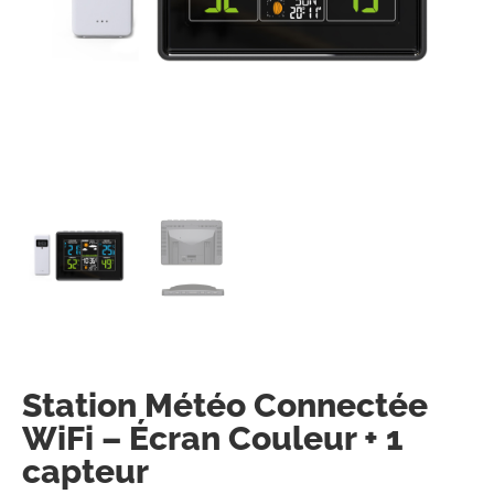
Station Météo Connectée
WiFi – Écran Couleur + 1
capteur