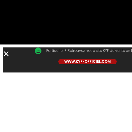
Particulier ? Retrouvez notre site KYF de vente en 
WWW.KYF-OFFICIEL.COM