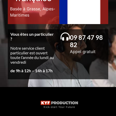
Basée à Grasse, Alpes-
Maritimes
Vous êtes un particulier
09 87 47 98
?
82
Notre service client
Appel gratuit
particulier est ouvert
toute l’année du lundi au
vendredi
de 9h à 12h – 14h à 17h