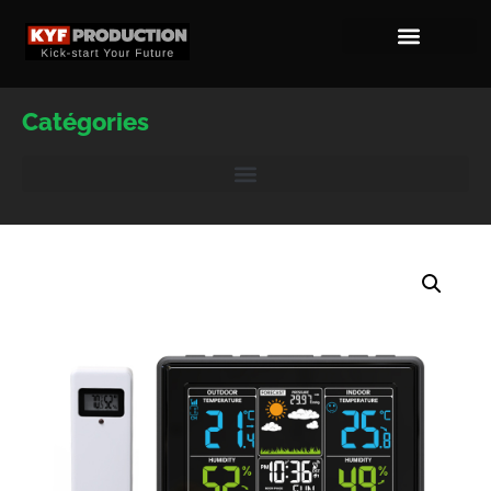
Catégories