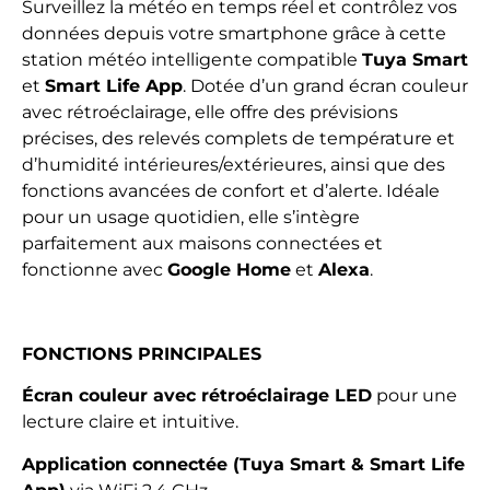
Surveillez la météo en temps réel et contrôlez vos
données depuis votre smartphone grâce à cette
station météo intelligente compatible
Tuya Smart
et
Smart Life App
. Dotée d’un grand écran couleur
avec rétroéclairage, elle offre des prévisions
précises, des relevés complets de température et
d’humidité intérieures/extérieures, ainsi que des
fonctions avancées de confort et d’alerte. Idéale
pour un usage quotidien, elle s’intègre
parfaitement aux maisons connectées et
fonctionne avec
Google Home
et
Alexa
.
FONCTIONS PRINCIPALES
Écran couleur avec rétroéclairage LED
pour une
lecture claire et intuitive.
Application connectée (Tuya Smart & Smart Life