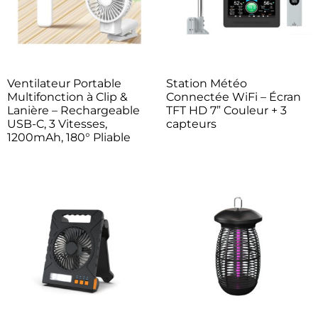
Ventilateur Portable
Station Météo
Multifonction à Clip &
Connectée WiFi – Écran
Lanière – Rechargeable
TFT HD 7” Couleur + 3
USB-C, 3 Vitesses,
capteurs
1200mAh, 180° Pliable