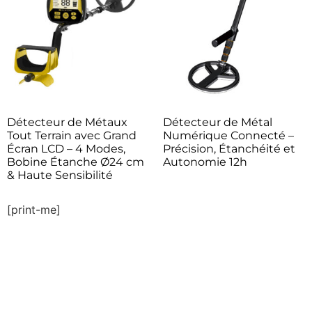
Détecteur de Métaux
Détecteur de Métal
Tout Terrain avec Grand
Numérique Connecté –
Écran LCD – 4 Modes,
Précision, Étanchéité et
Bobine Étanche Ø24 cm
Autonomie 12h
& Haute Sensibilité
[print-me]