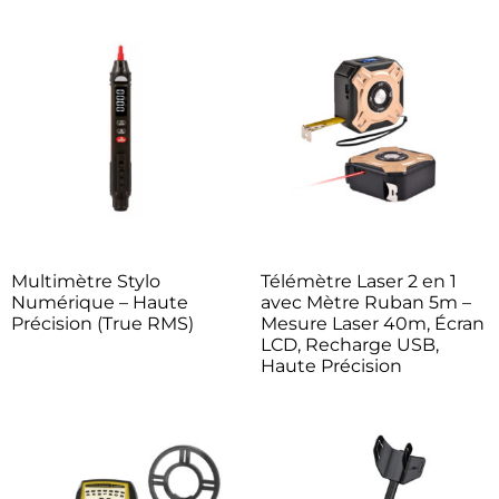
Multimètre Stylo
Télémètre Laser 2 en 1
Numérique – Haute
avec Mètre Ruban 5m –
Précision (True RMS)
Mesure Laser 40m, Écran
LCD, Recharge USB,
Haute Précision