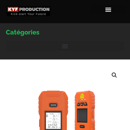
Catégories