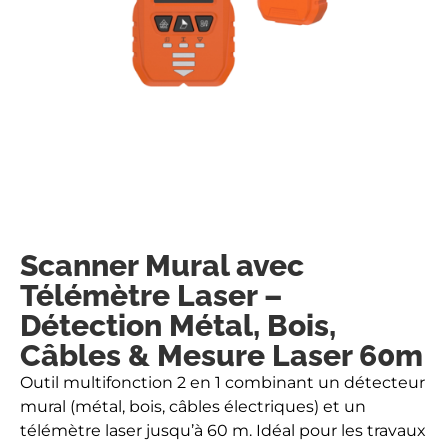
Scanner Mural avec
Télémètre Laser –
Détection Métal, Bois,
Câbles & Mesure Laser 60m
Outil multifonction 2 en 1 combinant un détecteur
mural (métal, bois, câbles électriques) et un
télémètre laser jusqu’à 60 m. Idéal pour les travaux