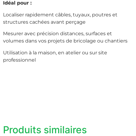
Idéal pour :
Localiser rapidement câbles, tuyaux, poutres et
structures cachées avant perçage
Mesurer avec précision distances, surfaces et
volumes dans vos projets de bricolage ou chantiers
Utilisation à la maison, en atelier ou sur site
professionnel
Produits similaires