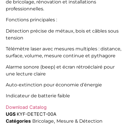
de bricolage, rénovation et installations
professionnelles.
Fonctions principales :
Détection précise de métaux, bois et câbles sous
tension
Télémètre laser avec mesures multiples : distance,
surface, volume, mesure continue et pythagore
Alarme sonore (beep) et écran rétroéclairé pour
une lecture claire
Auto-extinction pour économie d’énergie
Indicateur de batterie faible
Download Catalog
UGS
KYF-DETECT-00A
Catégories
,
Bricolage
Mesure & Détection