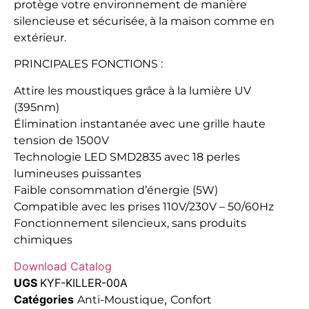
protège votre environnement de manière
silencieuse et sécurisée, à la maison comme en
extérieur.
PRINCIPALES FONCTIONS :
Attire les moustiques grâce à la lumière UV
(395nm)
Élimination instantanée avec une grille haute
tension de 1500V
Technologie LED SMD2835 avec 18 perles
lumineuses puissantes
Faible consommation d’énergie (5W)
Compatible avec les prises 110V/230V – 50/60Hz
Fonctionnement silencieux, sans produits
chimiques
Download Catalog
UGS
KYF-KILLER-00A
Catégories
,
Anti-Moustique
Confort