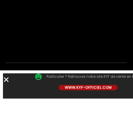
Particulier ? Retrouvez notre site KYF de vente en 
WWW.KYF-OFFICIEL.COM