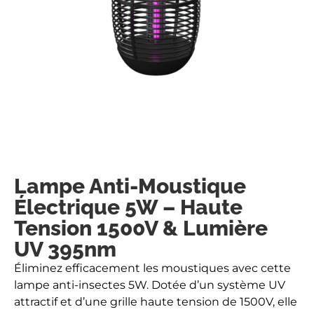
Lampe Anti-Moustique
Électrique 5W – Haute
Tension 1500V & Lumière
UV 395nm
Éliminez efficacement les moustiques avec cette
lampe anti-insectes 5W. Dotée d’un système UV
attractif et d’une grille haute tension de 1500V, elle