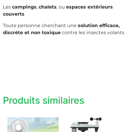
Les
campings
,
chalets
, ou
espaces extérieurs
couverts
Toute personne cherchant une
solution efficace,
discrète et non toxique
contre les insectes volants
Produits similaires