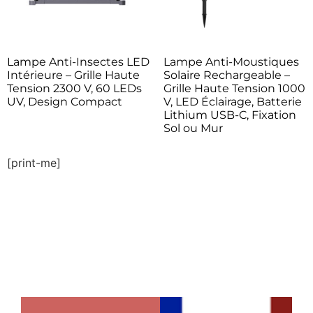
Lampe Anti-Insectes LED
Lampe Anti-Moustiques
Intérieure – Grille Haute
Solaire Rechargeable –
Tension 2300 V, 60 LEDs
Grille Haute Tension 1000
UV, Design Compact
V, LED Éclairage, Batterie
Lithium USB-C, Fixation
Sol ou Mur
[print-me]