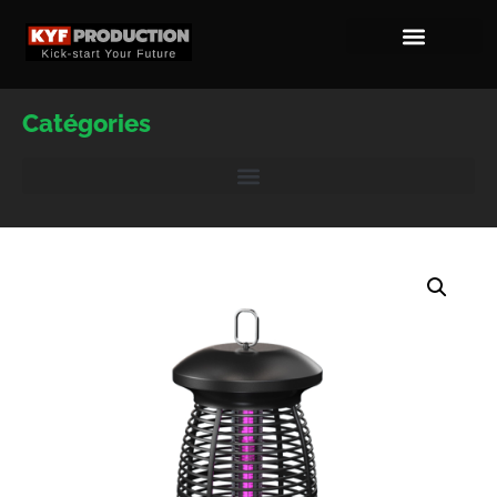
Catégories