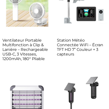
Ventilateur Portable
Station Météo
Multifonction à Clip &
Connectée WiFi – Écran
Lanière – Rechargeable
TFT HD 7” Couleur + 3
USB-C, 3 Vitesses,
capteurs
1200mAh, 180° Pliable