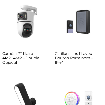
Caméra PT filaire
Carillon sans fil avec
4MP+4MP – Double
Bouton Porte nom –
Objectif
IP44