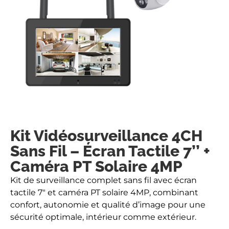
Kit Vidéosurveillance 4CH
Sans Fil – Écran Tactile 7’’ +
Caméra PT Solaire 4MP
Kit de surveillance complet sans fil avec écran
tactile 7″ et caméra PT solaire 4MP, combinant
confort, autonomie et qualité d’image pour une
sécurité optimale, intérieur comme extérieur.