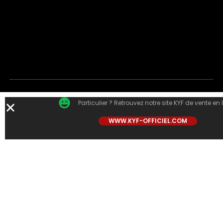
Particulier ? Retrouvez notre site KYF de vente en 
WWW.KYF-OFFICIEL.COM