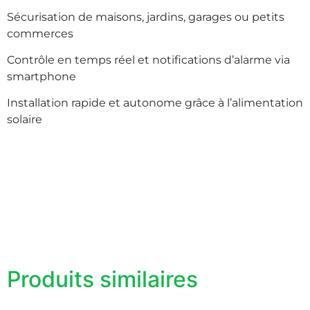
Sécurisation de maisons, jardins, garages ou petits
commerces
Contrôle en temps réel et notifications d’alarme via
smartphone
Installation rapide et autonome grâce à l’alimentation
solaire
Produits similaires