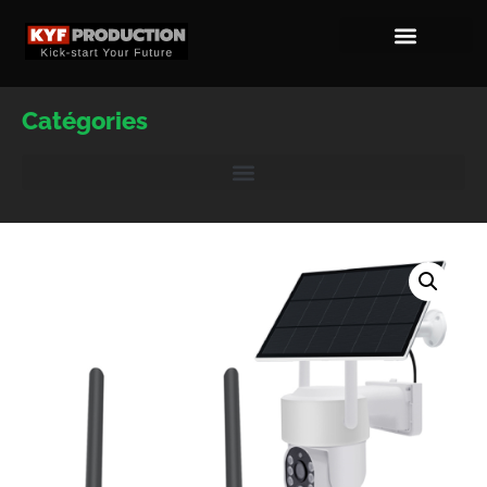
Catégories