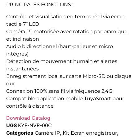
PRINCIPALES FONCTIONS :
Contrôle et visualisation en temps réel via écran
tactile 7’’ LCD
Caméra PT motorisée avec rotation panoramique
et inclinaison
Audio bidirectionnel (haut-parleur et micro
intégrés)
Détection de mouvement humain et alertes
instantanées
Enregistrement local sur carte Micro-SD ou disque
dur
Connexion 100% sans fil via fréquence 2,4G
Compatible application mobile TuyaSmart pour
contrôle à distance
Download Catalog
UGS
KYF-NVR-00C
Catégories
,
,
Caméra IP
Kit Ecran enregistreur