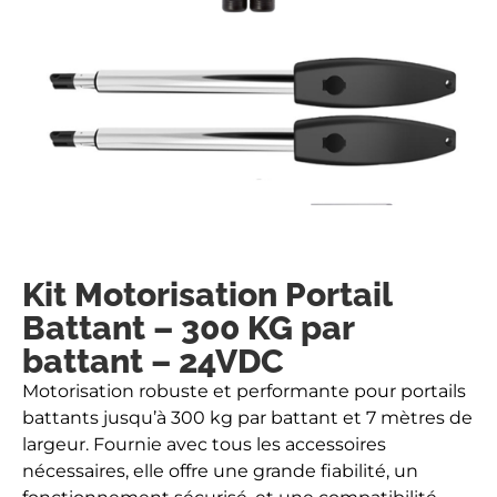
Kit Motorisation Portail
Battant – 300 KG par
battant – 24VDC
Motorisation robuste et performante pour portails
battants jusqu’à 300 kg par battant et 7 mètres de
largeur. Fournie avec tous les accessoires
nécessaires, elle offre une grande fiabilité, un