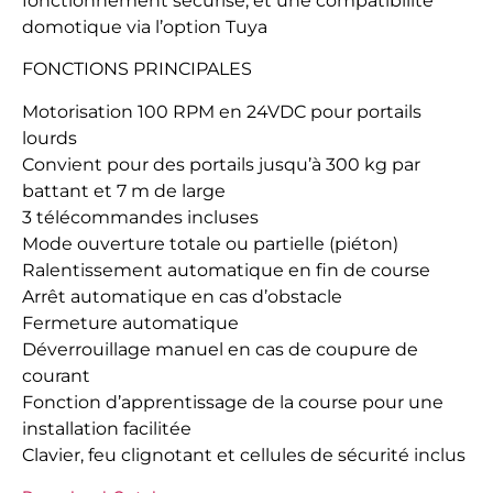
fonctionnement sécurisé, et une compatibilité
domotique via l’option Tuya
FONCTIONS PRINCIPALES
Motorisation 100 RPM en 24VDC pour portails
lourds
Convient pour des portails jusqu’à 300 kg par
battant et 7 m de large
3 télécommandes incluses
Mode ouverture totale ou partielle (piéton)
Ralentissement automatique en fin de course
Arrêt automatique en cas d’obstacle
Fermeture automatique
Déverrouillage manuel en cas de coupure de
courant
Fonction d’apprentissage de la course pour une
installation facilitée
Clavier, feu clignotant et cellules de sécurité inclus