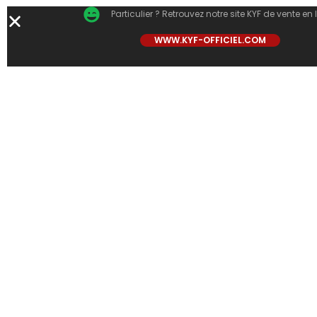
Particulier ? Retrouvez notre site KYF de vente en 
WWW.KYF-OFFICIEL.COM