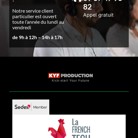
82
Notre service client
Appel gratuit
particulier est ouvert
toute l’année du lundi au
vendredi
de 9h à 12h – 14h à 17h