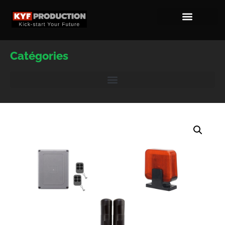
Catégories