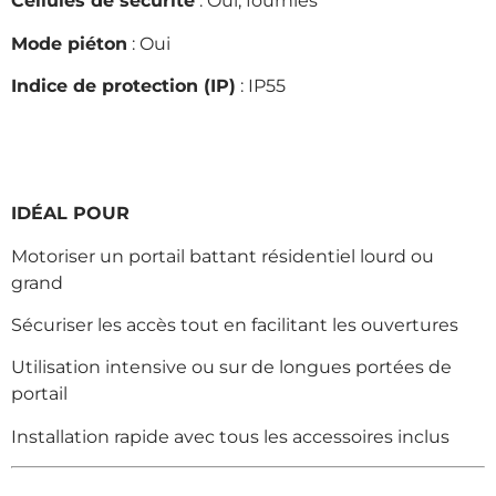
Cellules de sécurité
: Oui, fournies
Mode piéton
: Oui
Indice de protection (IP)
: IP55
IDÉAL POUR
Motoriser un portail battant résidentiel lourd ou
grand
Sécuriser les accès tout en facilitant les ouvertures
Utilisation intensive ou sur de longues portées de
portail
Installation rapide avec tous les accessoires inclus