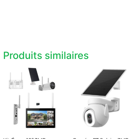
Produits similaires