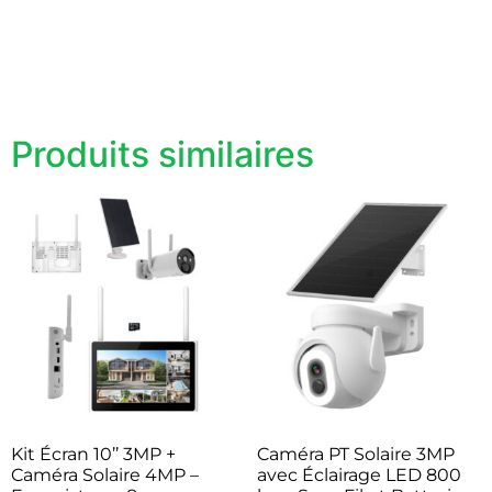
Produits similaires
Kit Écran 10’’ 3MP +
Caméra PT Solaire 3MP
Caméra Solaire 4MP –
avec Éclairage LED 800