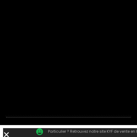
Particulier ? Retrouvez notre site KYF de vente en 