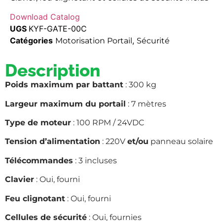
Download Catalog
UGS
KYF-GATE-00C
Catégories
,
Motorisation Portail
Sécurité
Description
Poids maximum par battant
: 300 kg
Largeur maximum du portail
: 7 mètres
Type de moteur
: 100 RPM / 24VDC
Tension d’alimentation
: 220V
et/ou
panneau solaire
Télécommandes
: 3 incluses
Clavier
: Oui, fourni
Feu clignotant
: Oui, fourni
Cellules de sécurité
: Oui, fournies