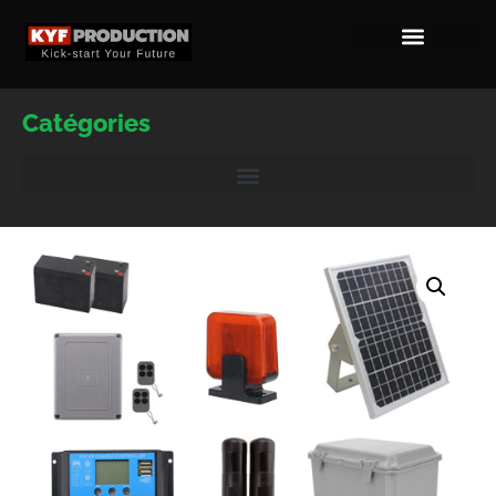
Catégories