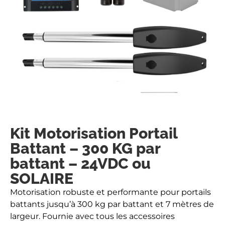
Kit Motorisation Portail
Battant – 300 KG par
battant – 24VDC ou
SOLAIRE
Motorisation robuste et performante pour portails
battants jusqu’à 300 kg par battant et 7 mètres de
largeur. Fournie avec tous les accessoires