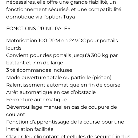
nécessaires, elle offre une grande fiabilité, un
fonctionnement sécurisé, et une compatibilité
domotique via l’option Tuya
FONCTIONS PRINCIPALES
Motorisation 100 RPM en 24VDC pour portails
lourds
Convient pour des portails jusqu’à 300 kg par
battant et 7 m de large
3 télécommandes incluses
Mode ouverture totale ou partielle (piéton)
Ralentissement automatique en fin de course
Arrêt automatique en cas d’obstacle
Fermeture automatique
Déverrouillage manuel en cas de coupure de
courant
Fonction d’apprentissage de la course pour une
installation facilitée
Clavier, feu clignotant et cellules de sécurité inclus