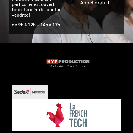
Appel gratuit
particulier est ouvert
toute l’année du lundi au
vendredi
de 9h à 12h – 14h à 17h