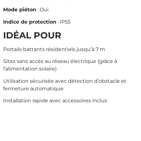
Mode piéton
: Oui
Indice de protection
: IP55
IDÉAL POUR
Portails battants résidentiels jusqu’à 7 m
Sites sans accès au réseau électrique (grâce à
l’alimentation solaire)
Utilisation sécurisée avec détection d’obstacle et
fermeture automatique
Installation rapide avec accessoires inclus