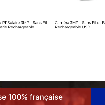
PT Solaire 3MP – Sans Fil
Caméra 3MP – Sans Fil et B
terie Rechargeable
Rechargeable USB
se 100% française