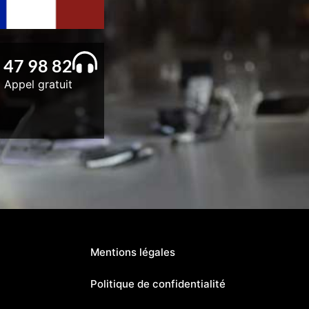
 47 98 82
Appel gratuit
Mentions légales
Politique de confidentialité