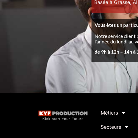
Basée à Grasse, A
Vous êtes un particu
Notre service client 
l’année du lundi au 
de 9h à 12h – 14h à
Métiers
Secteurs