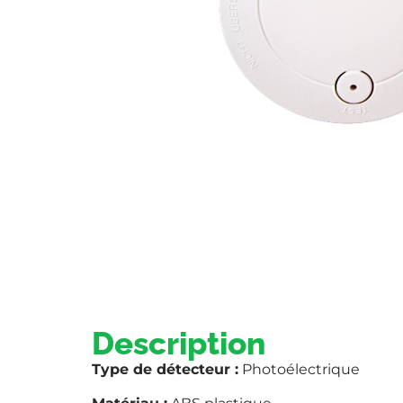
Description
Type de détecteur :
Photoélectrique