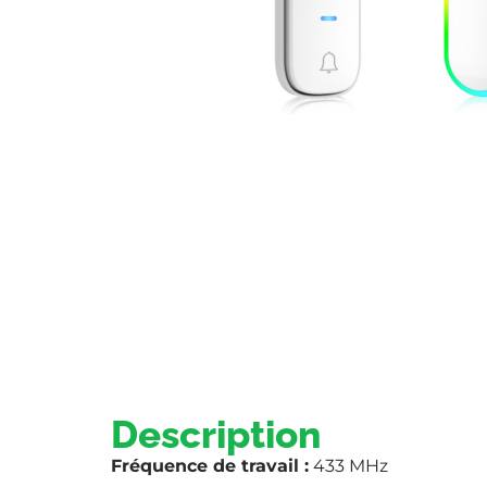
Description
Fréquence de travail :
433 MHz