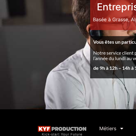
Entrepri
Basée à Grasse, A
Vous êtes un particu
Notre service client 
l’année du lundi au 
de 9h à 12h – 14h à
Métiers