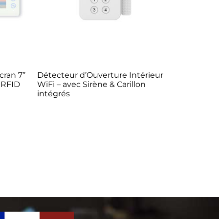
cran 7’’
Détecteur d’Ouverture Intérieur
 RFID
WiFi – avec Sirène & Carillon
intégrés