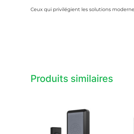
Ceux qui privilégient les solutions modernes,
Produits similaires