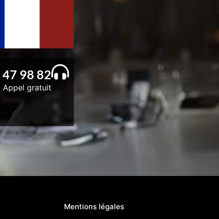
 47 98 82
Appel gratuit
Mentions légales