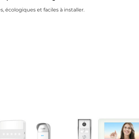
 écologiques et faciles à installer.