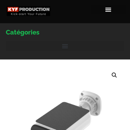
Catégories