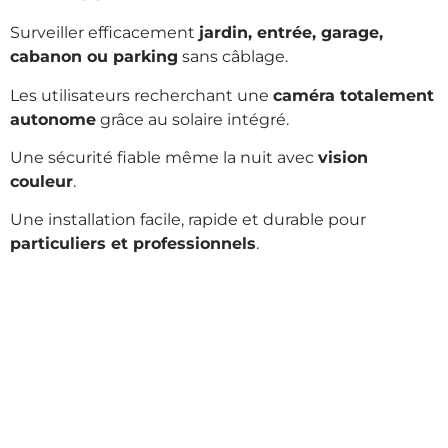
Surveiller efficacement
jardin, entrée, garage,
cabanon ou parking
sans câblage.
Les utilisateurs recherchant une
caméra totalement
autonome
grâce au solaire intégré.
Une sécurité fiable même la nuit avec
vision
couleur
.
Une installation facile, rapide et durable pour
particuliers et professionnels
.