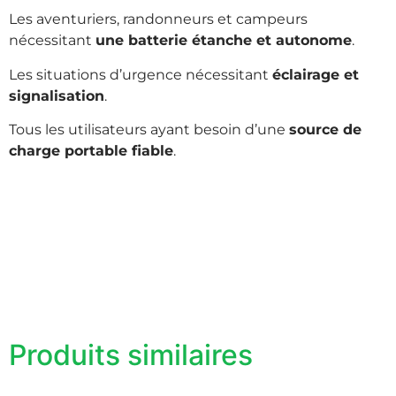
Les aventuriers, randonneurs et campeurs
nécessitant
une batterie étanche et autonome
.
Les situations d’urgence nécessitant
éclairage et
signalisation
.
Tous les utilisateurs ayant besoin d’une
source de
charge portable fiable
.
Produits similaires