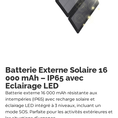
Batterie Externe Solaire 16
000 mAh – IP65 avec
Eclairage LED
Batterie externe 16 000 mAh résistante aux
intempéries (IP65) avec recharge solaire et
éclairage LED intégré à 3 niveaux, incluant un
mode SOS. Parfaite pour les activités extérieures et