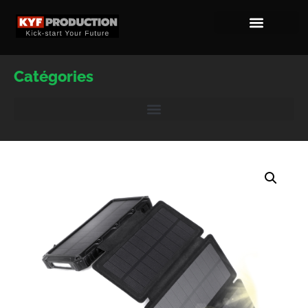
Catégories