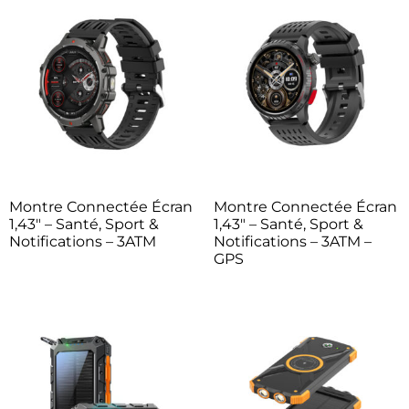
Montre Connectée Écran
Montre Connectée Écran
1,43″ – Santé, Sport &
1,43″ – Santé, Sport &
Notifications – 3ATM
Notifications – 3ATM –
GPS