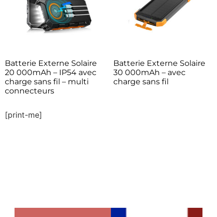
Batterie Externe Solaire
Batterie Externe Solaire
20 000mAh – IP54 avec
30 000mAh – avec
charge sans fil – multi
charge sans fil
connecteurs
[print-me]