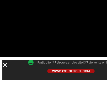
Particulier ? Retrouvez notre site KYF de vente en 
WWW.KYF-OFFICIEL.COM