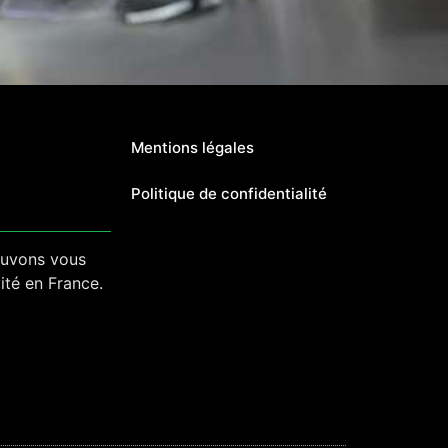
Mentions légales
Politique de confidentialité
ouvons vous
ité en France.