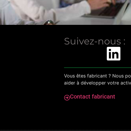
Suivez-nous :
Vous êtes fabricant ? Nous p
aider à développer votre activ
Contact fabricant