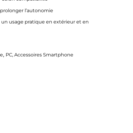
 prolonger l’autonomie
 un usage pratique en extérieur et en
,
ne
PC, Accessoires Smartphone