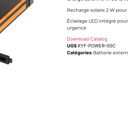
Recharge solaire 2 W pour
Éclairage LED intégré pour
urgence
Download Catalog
UGS
KYF-POWER-00C
Catégories
Batterie exter