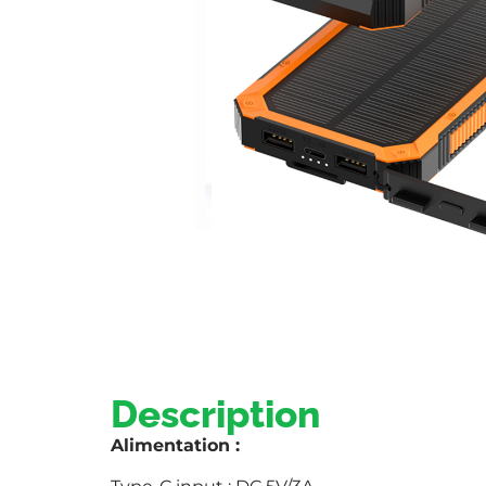
Description
Alimentation :