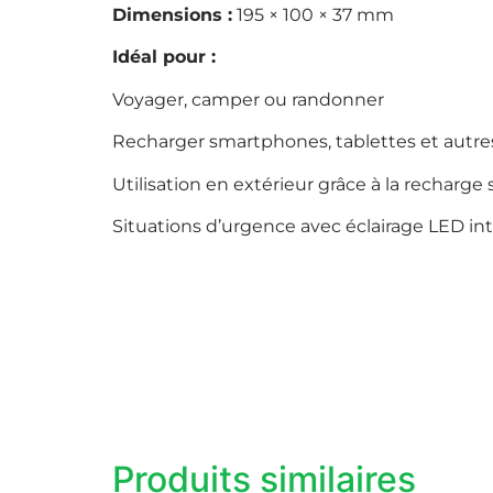
Dimensions :
195 × 100 × 37 mm
Idéal pour :
Voyager, camper ou randonner
Recharger smartphones, tablettes et autre
Utilisation en extérieur grâce à la recharge 
Situations d’urgence avec éclairage LED in
Produits similaires