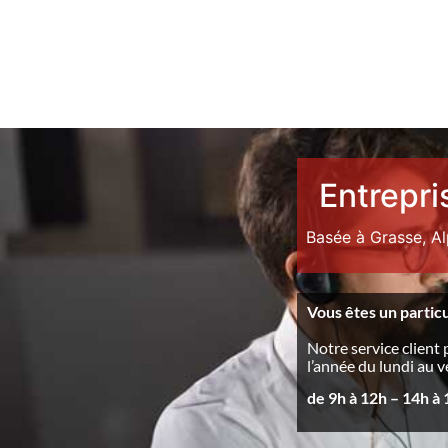
Entrepri
Basée à Grasse, A
Vous êtes un particu
Notre service client 
l’année du lundi au 
de 9h à 12h – 14h à