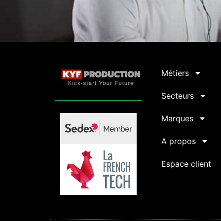
Métiers
Secteurs
Marques
A propos
Espace client