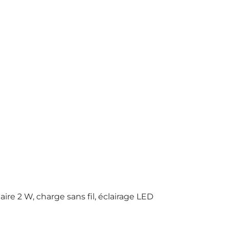
ire 2 W, charge sans fil, éclairage LED