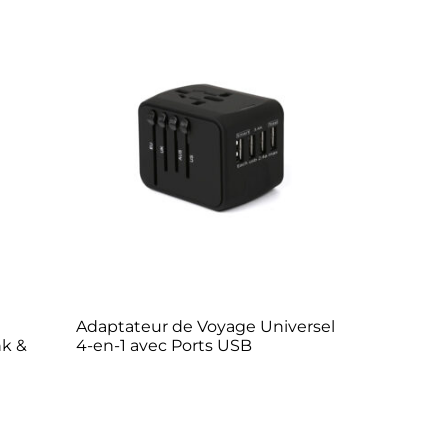
Adaptateur de Voyage Universel
k &
4-en-1 avec Ports USB