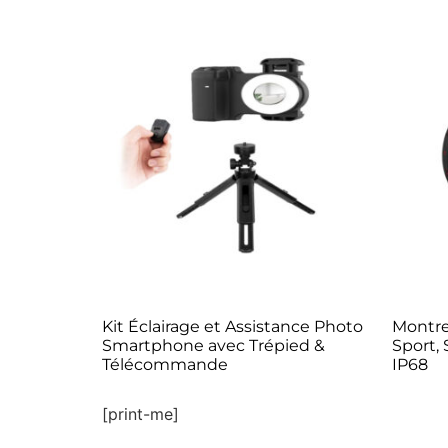
Kit Éclairage et Assistance Photo
Montre
Smartphone avec Trépied &
Sport, 
Télécommande
IP68
[print-me]